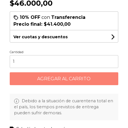
$46.000,00
10% OFF
con
Transferencia
Precio final:
$41.400,00
Ver cuotas y descuentos
Cantidad
AGREGAR AL CARRITO
Debido a la situación de cuarentena total en
el país, los tiempos previstos de entrega
pueden sufrir demoras.