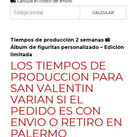
Calculá el costo de envío
CALCULAR
Tiempos de producción 2 semanas 📸
Álbum de figuritas personalizado – Edición
limitada
LOS TIEMPOS DE
PRODUCCION PARA
SAN VALENTIN
VARIAN SI EL
PEDIDO ES CON
ENVIO O RETIRO EN
PALERMO