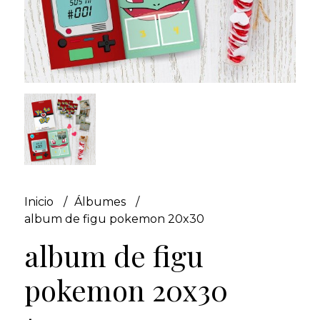
Inicio
Álbumes
album de figu pokemon 20x30
album de figu
pokemon 20x30