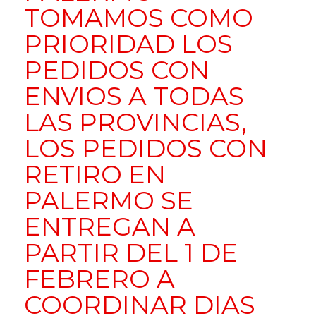
TOMAMOS COMO
PRIORIDAD LOS
PEDIDOS CON
ENVIOS A TODAS
LAS PROVINCIAS,
LOS PEDIDOS CON
RETIRO EN
PALERMO SE
ENTREGAN A
PARTIR DEL 1 DE
FEBRERO A
COORDINAR DIAS