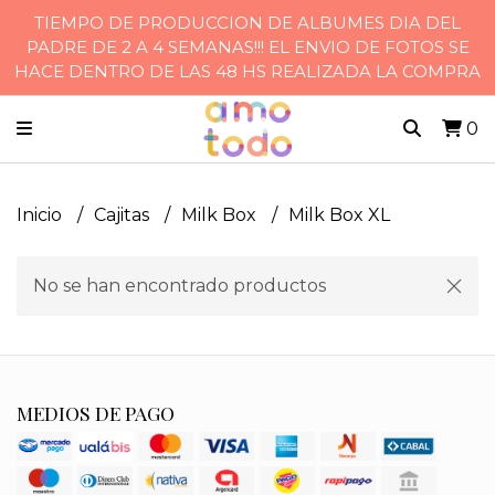
TIEMPO DE PRODUCCION DE ALBUMES DIA DEL
PADRE DE 2 A 4 SEMANAS!!! EL ENVIO DE FOTOS SE
HACE DENTRO DE LAS 48 HS REALIZADA LA COMPRA
0
Inicio
Cajitas
Milk Box
Milk Box XL
No se han encontrado productos
MEDIOS DE PAGO