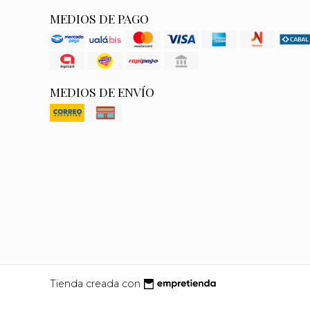
MEDIOS DE PAGO
MEDIOS DE ENVÍO
Tienda creada con