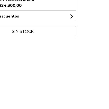
$24.300,00
descuentos
SIN STOCK