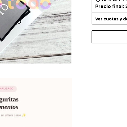
Precio final:
Ver cuotas y 