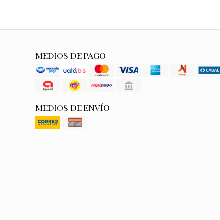
MEDIOS DE PAGO
MEDIOS DE ENVÍO