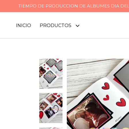
TIEMPO DE PRODUCCION DE ALBUMES DIA DEL P
INICIO
PRODUCTOS