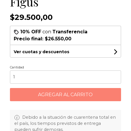
Figus
$29.500,00
10% OFF
con
Transferencia
Precio final:
$26.550,00
Ver cuotas y descuentos
Cantidad
AGREGAR AL CARRITO
Debido a la situación de cuarentena total en
el país, los tiempos previstos de entrega
pueden sufrir demoras.