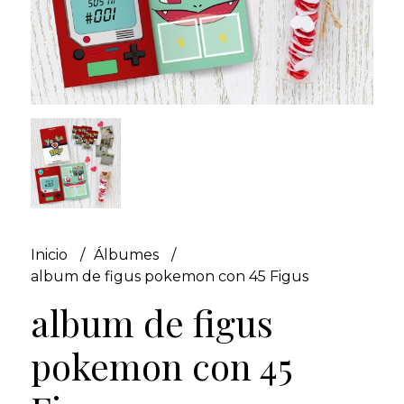
Inicio
Álbumes
album de figus pokemon con 45 Figus
album de figus
pokemon con 45