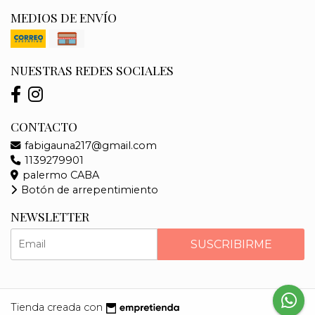
MEDIOS DE ENVÍO
NUESTRAS REDES SOCIALES
CONTACTO
fabigauna217@gmail.com
1139279901
palermo CABA
Botón de arrepentimiento
NEWSLETTER
SUSCRIBIRME
Tienda creada con