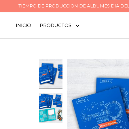
TIEMPO DE PRODUCCION DE ALBUMES DIA DEL P
INICIO
PRODUCTOS