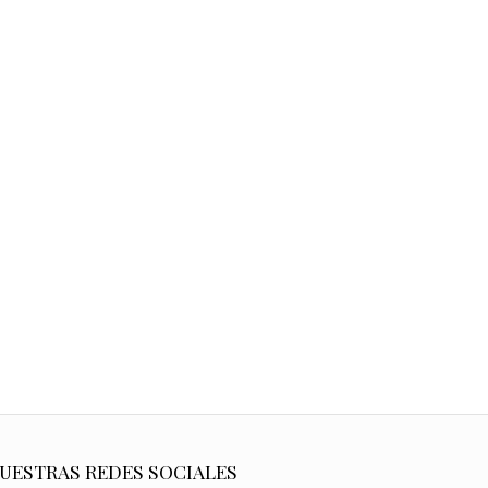
UESTRAS REDES SOCIALES