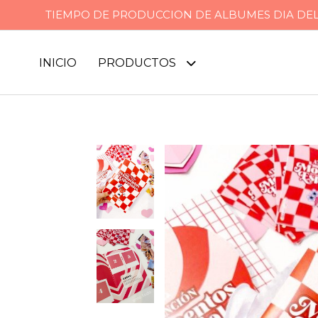
TIEMPO DE PRODUCCION DE ALBUMES DIA DEL P
INICIO
PRODUCTOS