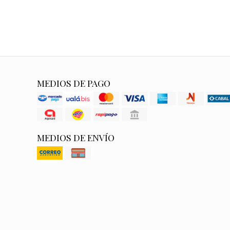
MEDIOS DE PAGO
MEDIOS DE ENVÍO