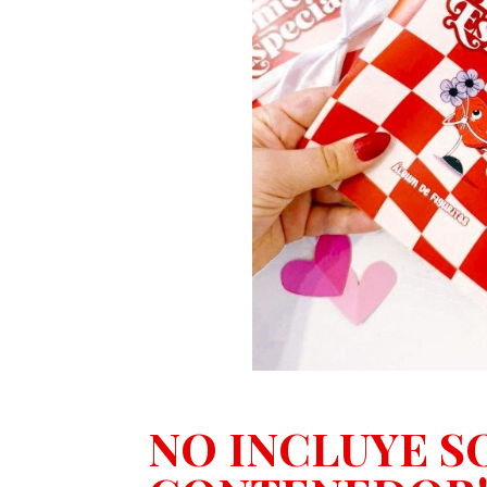
NO INCLUYE S