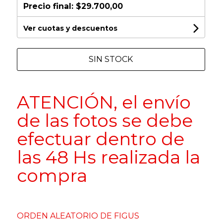
Precio final:
$29.700,00
Ver cuotas y descuentos
SIN STOCK
ATENCIÓN, el envío
de las fotos se debe
efectuar dentro de
las 48 Hs realizada la
compra
ORDEN ALEATORIO DE FIGUS