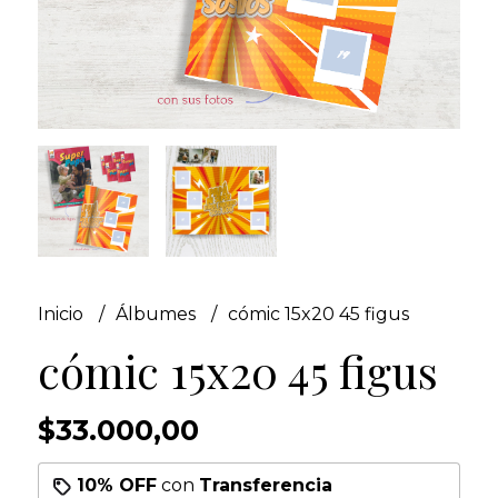
Inicio
Álbumes
cómic 15x20 45 figus
cómic 15x20 45 figus
$33.000,00
10% OFF
con
Transferencia