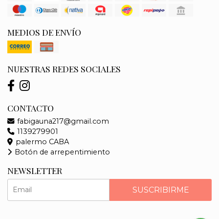
MEDIOS DE ENVÍO
NUESTRAS REDES SOCIALES
CONTACTO
fabigauna217@gmail.com
1139279901
palermo CABA
Botón de arrepentimiento
NEWSLETTER
SUSCRIBIRME