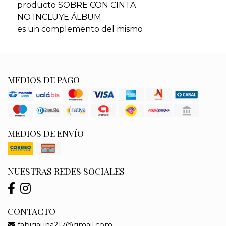
producto SOBRE CON CINTA
NO INCLUYE ÁLBUM
es un complemento del mismo
MEDIOS DE PAGO
MEDIOS DE ENVÍO
NUESTRAS REDES SOCIALES
CONTACTO
fabigauna217@gmail.com