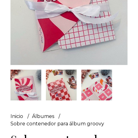
Inicio
Álbumes
Sobre contenedor para álbum groovy