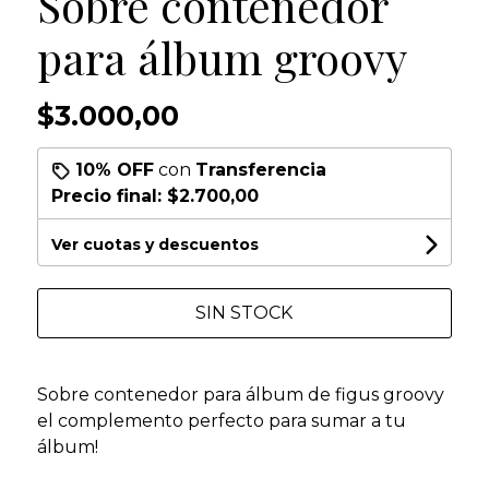
Sobre contenedor
para álbum groovy
$3.000,00
10% OFF
con
Transferencia
Precio final:
$2.700,00
Ver cuotas y descuentos
SIN STOCK
Sobre contenedor para álbum de figus groovy
el complemento perfecto para sumar a tu
álbum!